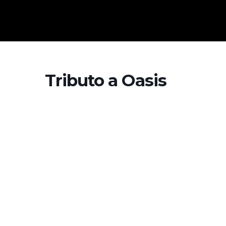
Tributo a Oasis