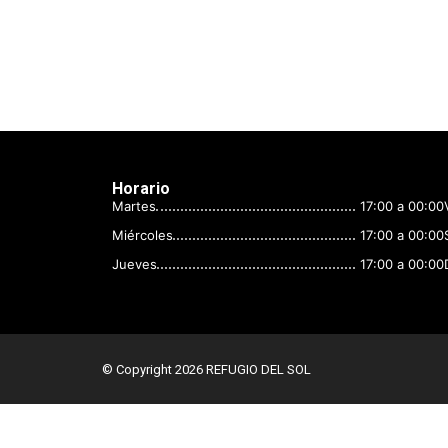
Horario
Martes
17:00 a 00:00
Miércoles
17:00 a 00:00
Jueves
17:00 a 00:00
© Copyright 2026 REFUGIO DEL SOL