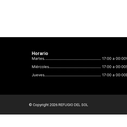
Horario
Martes
17:00 a 00:00
Miércoles
17:00 a 00:00
Jueves
17:00 a 00:00
© Copyright 2026 REFUGIO DEL SOL