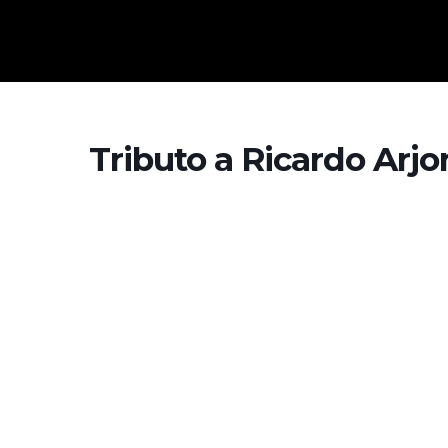
Tributo a Ricardo Arjo