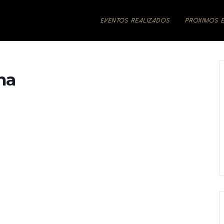
EVENTOS REALIZADOS
PRÓXIMOS 
na